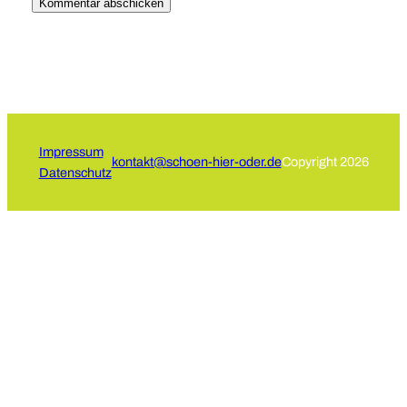
Impressum
kontakt@schoen-hier-oder.de
Copyright 2026
Datenschutz