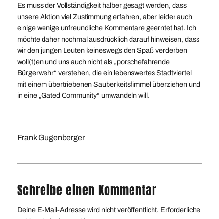
Es muss der Vollständigkeit halber gesagt werden, dass
unsere Aktion viel Zustimmung erfahren, aber leider auch
einige wenige unfreundliche Kommentare geerntet hat. Ich
möchte daher nochmal ausdrücklich darauf hinweisen, dass
wir den jungen Leuten keineswegs den Spaß verderben
woll(t)en und uns auch nicht als „porschefahrende
Bürgerwehr“ verstehen, die ein lebenswertes Stadtviertel
mit einem übertriebenen Sauberkeitsfimmel überziehen und
in eine „Gated Community“ umwandeln will.
Frank Gugenberger
Schreibe einen Kommentar
Deine E-Mail-Adresse wird nicht veröffentlicht.
Erforderliche