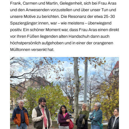
Frank, Carmen und Martin, Gelegenheit, sich bei Frau Aras
und den Anwesenden vorzustellen und über unser Tun und
unsere Motive zu berichten. Die Resonanz der etwa 25-30
Spaziergänger:innen, war – wie meistens – überwiegend
positiv. Ein schöner Moment war, dass Frau Aras einen direkt
vor Ihren Füßen liegenden alten Handschuh dann auch
höchstpersönlich aufgehoben und in einer der orangenen
Mülltonnen versenkt hat.