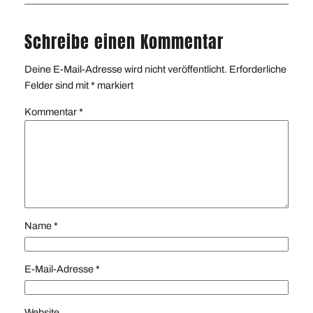
Schreibe einen Kommentar
Deine E-Mail-Adresse wird nicht veröffentlicht.
Erforderliche
Felder sind mit
*
markiert
Kommentar
*
Name
*
E-Mail-Adresse
*
Website