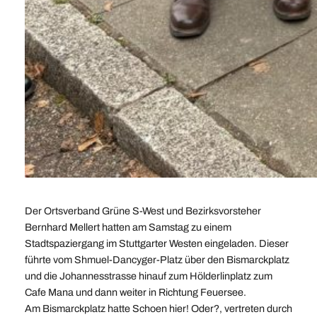
Der Ortsverband Grüne S-West und Bezirksvorsteher
Bernhard Mellert hatten am Samstag zu einem
Stadtspaziergang im Stuttgarter Westen eingeladen. Dieser
führte vom Shmuel-Dancyger-Platz über den Bismarckplatz
und die Johannesstrasse hinauf zum Hölderlinplatz zum
Cafe Mana und dann weiter in Richtung Feuersee.
Am Bismarckplatz hatte
Schoen hier! Oder?
, vertreten durch