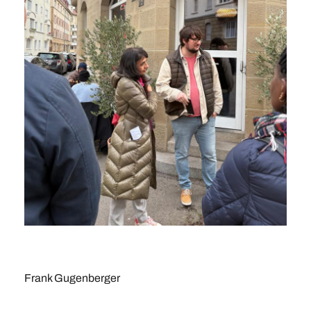
Frank Gugenberger