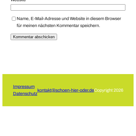
Name, E-Mail-Adresse und Website in diesem Browser
für meinen nächsten Kommentar speichern.
Impressum
kontakt@schoen-hier-oder.de
Copyright 2026
Datenschutz