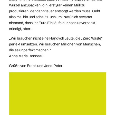
Wurzel anzupacken, d.h. erst gar keinen Müll zu
produzieren, der dann teuer entsorgt werden muss. Geht
also mal hin und schaut Euch um! Natürlich erwartet
niemand, dass Ihr Eure Einkäufe nur noch unverpackt
erledigt, aber:
„
Wir brauchen nicht eine Handvoll Leute, die „Zero Waste“
perfekt umsetzen. Wir brauchen Millionen von Menschen,
die es unperfekt machen!“
Anne Marie Bonneau
Grüße von Frank und Jens-Peter