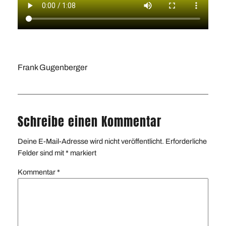
Frank Gugenberger
Schreibe einen Kommentar
Deine E-Mail-Adresse wird nicht veröffentlicht.
Erforderliche
Felder sind mit
*
markiert
Kommentar
*