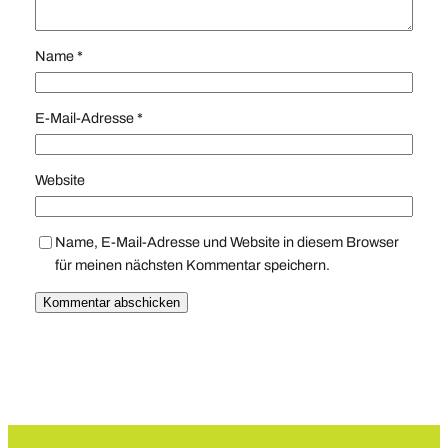
Name
*
E-Mail-Adresse
*
Website
Name, E-Mail-Adresse und Website in diesem Browser
für meinen nächsten Kommentar speichern.