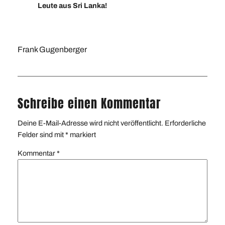
Leute aus Sri Lanka!
Frank Gugenberger
Schreibe einen Kommentar
Deine E-Mail-Adresse wird nicht veröffentlicht.
Erforderliche
Felder sind mit
*
markiert
Kommentar
*