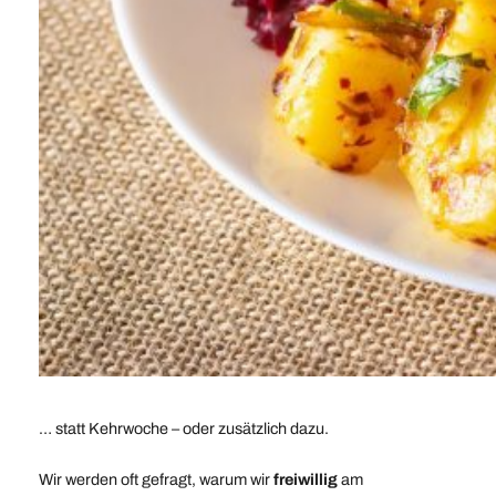
… statt Kehrwoche – oder zusätzlich dazu.
Wir werden oft gefragt, warum wir
freiwillig
am