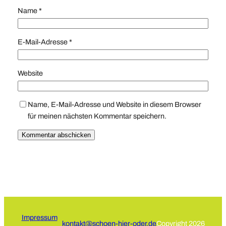
Name
*
E-Mail-Adresse
*
Website
Name, E-Mail-Adresse und Website in diesem Browser
für meinen nächsten Kommentar speichern.
Impressum
kontakt@schoen-hier-oder.de
Copyright 2026