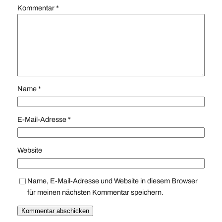
Kommentar
*
Name
*
E-Mail-Adresse
*
Website
Name, E-Mail-Adresse und Website in diesem Browser
für meinen nächsten Kommentar speichern.