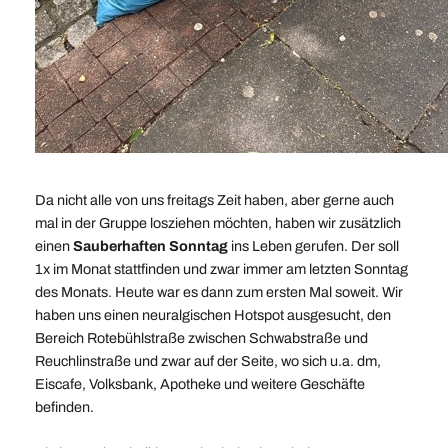
Da nicht alle von uns freitags Zeit haben, aber gerne auch
mal in der Gruppe losziehen möchten, haben wir zusätzlich
einen
Sauberhaften Sonntag
ins Leben gerufen. Der soll
1x im Monat stattfinden und zwar immer am letzten Sonntag
des Monats. Heute war es dann zum ersten Mal soweit. Wir
haben uns einen neuralgischen Hotspot ausgesucht, den
Bereich Rotebühlstraße zwischen Schwabstraße und
Reuchlinstraße und zwar auf der Seite, wo sich u.a. dm,
Eiscafe, Volksbank, Apotheke und weitere Geschäfte
befinden.