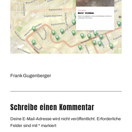
Frank Gugenberger
Schreibe einen Kommentar
Deine E-Mail-Adresse wird nicht veröffentlicht.
Erforderliche
Felder sind mit
*
markiert