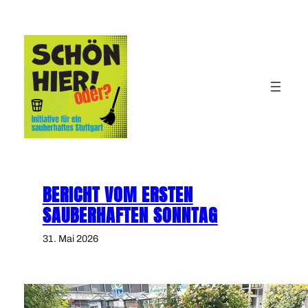
Zum
Inhalt
springen
BERICHT VOM ERSTEN
SAUBERHAFTEN SONNTAG
31. Mai 2026