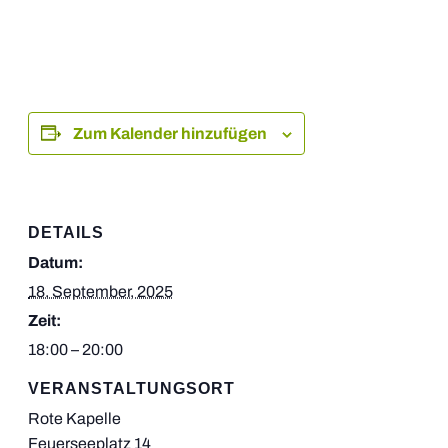
Zum Kalender hinzufügen
DETAILS
Datum:
18. September, 2025
Zeit:
18:00 – 20:00
VERANSTALTUNGSORT
Rote Kapelle
Feuerseeplatz 14