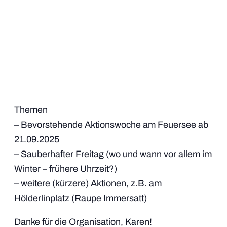
Themen
– Bevorstehende Aktionswoche am Feuersee ab
21.09.2025
– Sauberhafter Freitag (wo und wann vor allem im
Winter – frühere Uhrzeit?)
– weitere (kürzere) Aktionen, z.B. am
Hölderlinplatz (Raupe Immersatt)
Danke für die Organisation, Karen!