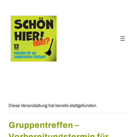
« Alle Veranstaltungen
Diese Veranstaltung hat bereits stattgefunden.
Gruppentreffen –
Vorbereitungstermin für