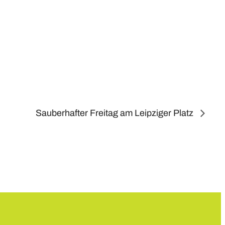
Sauberhafter Freitag am Leipziger Platz