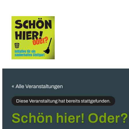
« Alle Veranstaltungen
Diese Veranstaltung hat bereits stattgefunden.
Schön hier! Oder?