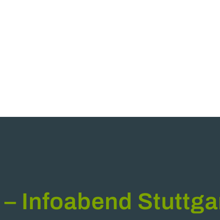
 – Infoabend Stuttga