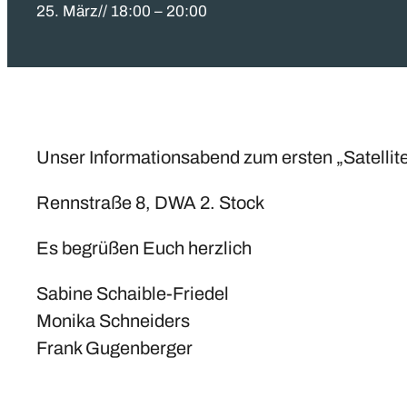
25. März// 18:00
–
20:00
Unser Informationsabend zum ersten „Satellite
Rennstraße 8, DWA 2. Stock
Es begrüßen Euch herzlich
Sabine Schaible-Friedel
Monika Schneiders
Frank Gugenberger