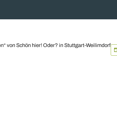
n“ von Schön hier! Oder? in Stuttgart-Weilimdorf