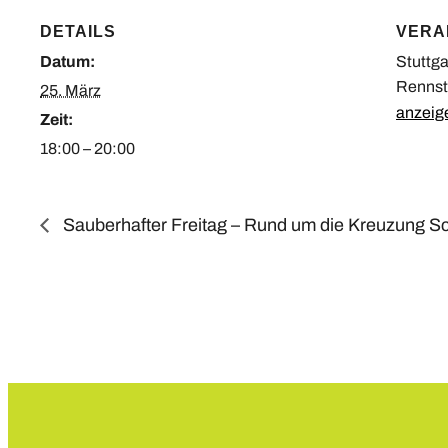
DETAILS
VERA
Datum:
Stuttga
Rennst
25. März
anzeig
Zeit:
18:00 – 20:00
Sauberhafter Freitag – Rund um die Kreuzung S